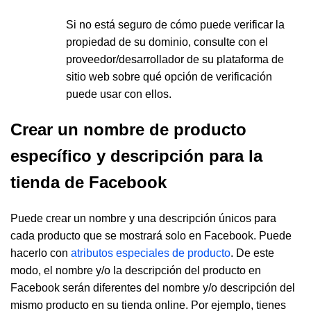
Si no está seguro de cómo puede verificar la
propiedad de su dominio, consulte con el
proveedor/desarrollador de su plataforma de
sitio web sobre qué opción de verificación
puede usar con ellos.
Crear un nombre de producto
específico y descripción para la
tienda de Facebook
Puede crear un nombre y una descripción únicos para
cada producto que se mostrará solo en Facebook. Puede
hacerlo con
atributos especiales de producto
. De este
modo, el nombre y/o la descripción del producto en
Facebook serán diferentes del nombre y/o descripción del
mismo producto en su tienda online. Por ejemplo, tienes