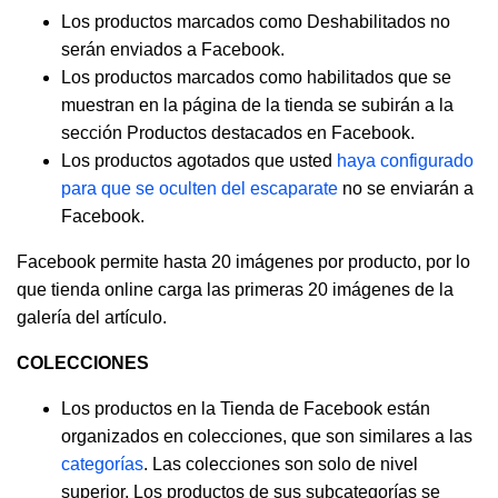
Los productos marcados como Deshabilitados no
serán enviados a Facebook.
Los productos marcados como habilitados que se
muestran en la página de la tienda se subirán a la
sección Productos destacados en Facebook.
Los productos agotados que usted
haya configurado
para que se oculten del escaparate
no se enviarán a
Facebook.
Facebook permite hasta 20 imágenes por producto, por lo
que tienda online carga las primeras 20 imágenes de la
galería del artículo.
COLECCIONES
Los productos en la Tienda de Facebook están
organizados en colecciones, que son similares a las
categorías
. Las colecciones son solo de nivel
superior. Los productos de sus subcategorías se