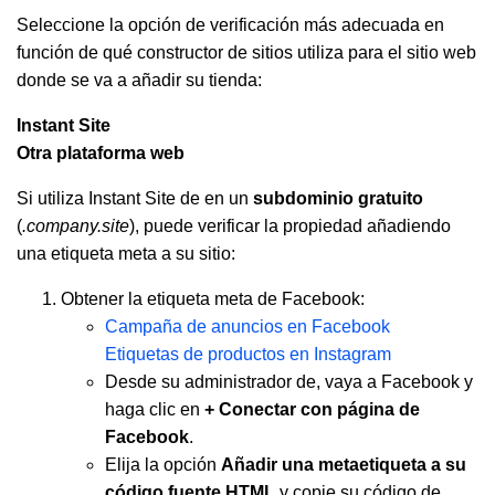
Seleccione la opción de verificación más adecuada en
función de qué constructor de sitios utiliza para el sitio web
donde se va a añadir su tienda:
Instant Site
Otra plataforma web
Si utiliza Instant Site de en un
subdominio gratuito
(
.company.site
), puede verificar la propiedad añadiendo
una etiqueta meta a su sitio:
Obtener la etiqueta meta de Facebook:
Campaña de anuncios en Facebook
Etiquetas de productos en Instagram
Desde su administrador de, vaya a Facebook y
haga clic en
+ Conectar con página de
Facebook
.
Elija la opción
Añadir una metaetiqueta a su
código fuente HTML
y copie su código de