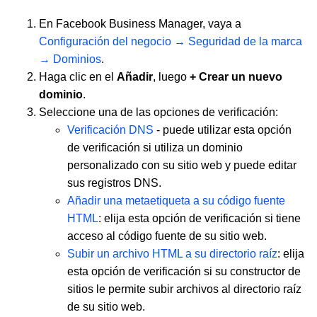
En Facebook Business Manager, vaya a
Configuración del negocio → Seguridad de la marca
→ Dominios
.
Haga clic en el
Añadir
, luego
+ Crear un nuevo
dominio
.
Seleccione una de las opciones de verificación:
Verificación DNS
- puede utilizar esta opción
de verificación si utiliza un dominio
personalizado con su sitio web y puede editar
sus registros DNS.
Añadir una metaetiqueta a su código fuente
HTML
: elija esta opción de verificación si tiene
acceso al código fuente de su sitio web.
Subir un archivo HTML a su directorio raíz
: elija
esta opción de verificación si su constructor de
sitios le permite subir archivos al directorio raíz
de su sitio web.