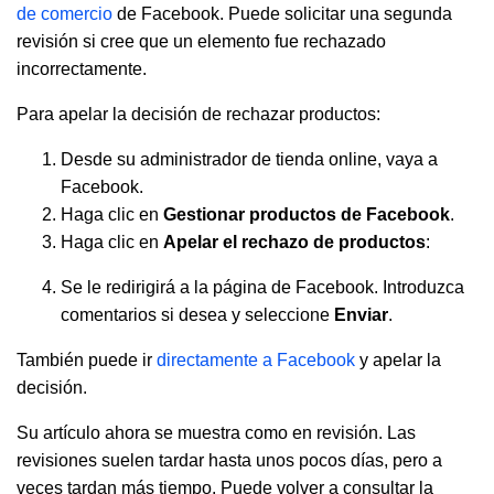
de comercio
de Facebook. Puede solicitar una segunda
revisión si cree que un elemento fue rechazado
incorrectamente.
Para apelar la decisión de rechazar productos:
Desde su administrador de tienda online, vaya a
Facebook.
Haga clic en
Gestionar productos de Facebook
.
Haga clic en
Apelar el rechazo de productos
:
Se le redirigirá a la página de Facebook. Introduzca
comentarios si desea y seleccione
Enviar
.
También puede ir
directamente a Facebook
y apelar la
decisión.
Su artículo ahora se muestra como en revisión. Las
revisiones suelen tardar hasta unos pocos días, pero a
veces tardan más tiempo. Puede volver a consultar la