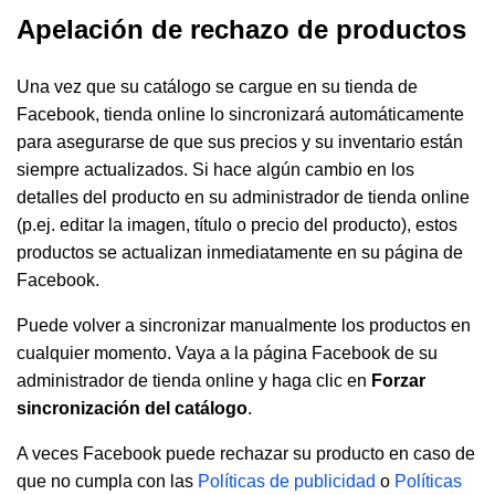
Apelación de rechazo de productos
Una vez que su catálogo se cargue en su tienda de
Facebook, tienda online lo sincronizará automáticamente
para asegurarse de que sus precios y su inventario están
siempre actualizados. Si hace algún cambio en los
detalles del producto en su administrador de tienda online
(p.ej. editar la imagen, título o precio del producto), estos
productos se actualizan inmediatamente en su página de
Facebook.
Puede volver a sincronizar manualmente los productos en
cualquier momento. Vaya a la página Facebook de su
administrador de tienda online y haga clic en
Forzar
sincronización del catálogo
.
A veces Facebook puede rechazar su producto en caso de
que no cumpla con las
Políticas de publicidad
o
Políticas