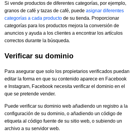
Si vende productos de diferentes categorías, por ejemplo,
granos de café y tazas de café, puede
asignar diferentes
categorías a cada producto
de su tienda. Proporcionar
categorías para los productos mejora la conversión de
anuncios y ayuda a los clientes a encontrar los artículos
correctos durante la búsqueda.
Verificar su dominio
Para asegurar que solo los propietarios verificados puedan
editar la forma en que su contenido aparece en Facebook
e Instagram, Facebook necesita verificar el dominio en el
que se pretende vender.
Puede verificar su dominio web añadiendo un registro a la
configuración de su dominio, o añadiendo un código de
etiqueta al código fuente de su sitio web, o subiendo un
archivo a su servidor web.