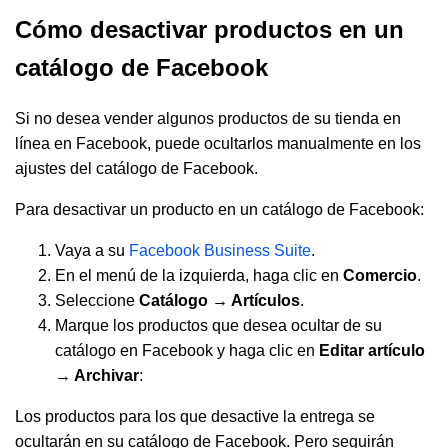
Cómo desactivar productos en un
catálogo de Facebook
Si no desea vender algunos productos de su tienda en
línea en Facebook, puede ocultarlos manualmente en los
ajustes del catálogo de Facebook.
Para desactivar un producto en un catálogo de Facebook:
Vaya a su
Facebook Business Suite
.
En el menú de la izquierda, haga clic en
Comercio
.
Seleccione
Catálogo → Artículos
.
Marque los productos que desea ocultar de su
catálogo en Facebook y haga clic en
Editar artículo
→
Archivar
:
Los productos para los que desactive la entrega se
ocultarán en su catálogo de Facebook. Pero seguirán