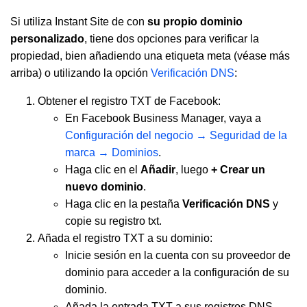
Si utiliza Instant Site de con
su propio dominio
personalizado
, tiene dos opciones para verificar la
propiedad, bien añadiendo una etiqueta meta (véase más
arriba) o utilizando la opción
Verificación DNS
:
Obtener el registro TXT de Facebook:
En Facebook Business Manager, vaya a
Configuración del negocio → Seguridad de la
marca → Dominios
.
Haga clic en el
Añadir
, luego
+ Crear un
nuevo dominio
.
Haga clic en la pestaña
Verificación DNS
y
copie su registro txt.
Añada el registro TXT a su dominio:
Inicie sesión en la cuenta con su proveedor de
dominio para acceder a la configuración de su
dominio.
Añada la entrada TXT a sus registros DNS.