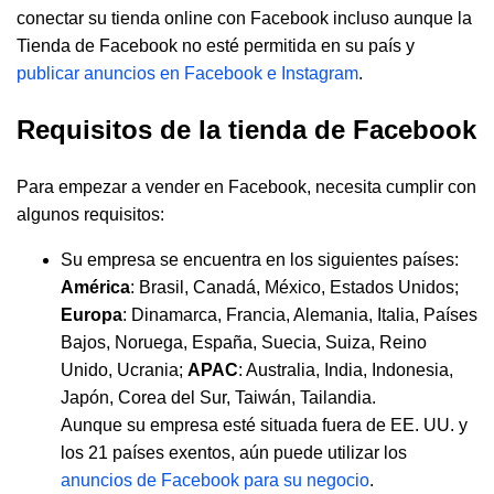
conectar su tienda online con Facebook incluso aunque la
Tienda de Facebook no esté permitida en su país y
publicar anuncios en Facebook e Instagram
.
Requisitos de la tienda de Facebook
Para empezar a vender en Facebook, necesita cumplir con
algunos requisitos:
Su empresa se encuentra en los siguientes países:
América
: Brasil, Canadá, México, Estados Unidos;
Europa
: Dinamarca, Francia, Alemania, Italia, Países
Bajos, Noruega, España, Suecia, Suiza, Reino
Unido, Ucrania;
APAC
: Australia, India, Indonesia,
Japón, Corea del Sur, Taiwán, Tailandia.
Aunque su empresa esté situada fuera de EE. UU. y
los 21 países exentos, aún puede utilizar los
anuncios de Facebook para su negocio
.