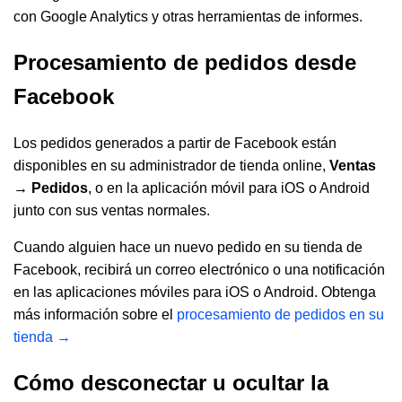
con Google Analytics
y otras herramientas de informes.
Procesamiento de pedidos desde
Facebook
Los pedidos generados a partir de Facebook están
disponibles en su administrador de tienda online,
Ventas
→ Pedidos
, o en la aplicación móvil para iOS o Android
junto con sus ventas normales.
Cuando alguien hace un nuevo pedido en su tienda de
Facebook, recibirá un correo electrónico o una notificación
en las aplicaciones móviles para iOS o Android. Obtenga
más información sobre el
procesamiento de pedidos en su
tienda →
Cómo desconectar u ocultar la