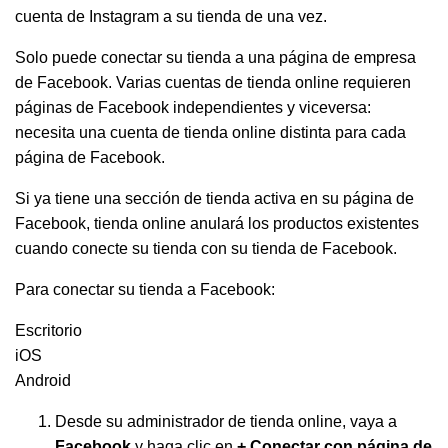
cuenta de Instagram a su tienda de una vez.
Solo puede conectar su tienda a una página de empresa
de Facebook. Varias cuentas de tienda online requieren
páginas de Facebook independientes y viceversa:
necesita una cuenta de tienda online distinta para cada
página de Facebook.
Si ya tiene una sección de tienda activa en su página de
Facebook, tienda online anulará los productos existentes
cuando conecte su tienda con su tienda de Facebook.
Para conectar su tienda a Facebook:
Escritorio
iOS
Android
Desde su administrador de tienda online, vaya a
Facebook
y haga clic en
+ Conectar con página de