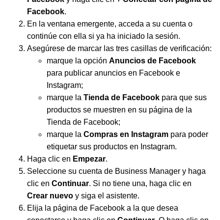
Facebook
.
En la ventana emergente, acceda a su cuenta o
continúe con ella si ya ha iniciado la sesión.
Asegúrese de marcar las tres casillas de verificación:
marque la opción
Anuncios de Facebook
para publicar anuncios en Facebook e
Instagram;
marque la
Tienda de Facebook
para que sus
productos se muestren en su página de la
Tienda de Facebook;
marque la
Compras en Instagram
para poder
etiquetar sus productos en Instagram.
Haga clic en
Empezar
.
Seleccione su cuenta de Business Manager y haga
clic en
Continuar
. Si no tiene una, haga clic en
Crear nuevo
y siga el asistente.
Elija la página de Facebook a la que desea