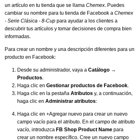
un artículo en tu tienda que se llama
Chemex
. Puedes
cambiar su nombre para tu tienda de Facebook a
Chemex
- Serie Clásica - 8-Cup
para ayudar a los clientes a
descubrir tus artículos y tomar decisiones de compra bien
informadas.
Para crear un nombre y una descripción diferentes para un
producto en Facebook:
Desde su administrador, vaya a
Catálogo →
Productos
.
Haga clic en
Gestionar productos de Facebook
.
Haga clic en la pestaña
Atributos
y, a continuación,
haga clic en
Administrar atributos
:
Haga clic en +Agregar nuevo para crear un nuevo
campo vacío para el atributo. En el campo de atributo
vacío, introduzca
FB Shop Product Name
para
crear un nombre específico. Cree un nuevo campo