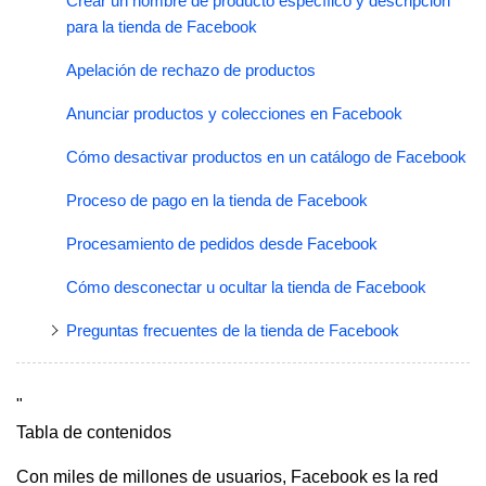
Crear un nombre de producto específico y descripción
para la tienda de Facebook
Apelación de rechazo de productos
Anunciar productos y colecciones en Facebook
Cómo desactivar productos en un catálogo de Facebook
Proceso de pago en la tienda de Facebook
Procesamiento de pedidos desde Facebook
Cómo desconectar u ocultar la tienda de Facebook
Preguntas frecuentes de la tienda de Facebook
"
Tabla de contenidos
Con miles de millones de usuarios, Facebook es la red