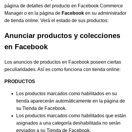
página de detalles del producto en Facebook Commerce
Manager o en la página de
Facebook
en su administrador
de tienda online. Verá el estado de sus productos:
Anunciar productos y colecciones
en Facebook
Los anuncios de productos en Facebook poseen ciertas
peculiaridades. Así es como funciona con tienda online:
PRODUCTOS
Los productos marcados como habilitados en su
tienda aparecerán automáticamente en la página de
su Tienda de Facebook.
Los productos marcados como habilitados que están
asignados a una categoría deshabilitada no serán
enviados a su Tienda de Facebook.