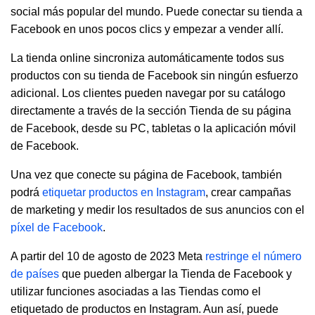
social más popular del mundo. Puede conectar su tienda a
Facebook en unos pocos clics y empezar a vender allí.
La tienda online sincroniza automáticamente todos sus
productos con su tienda de Facebook sin ningún esfuerzo
adicional. Los clientes pueden navegar por su catálogo
directamente a través de la sección Tienda de su página
de Facebook, desde su PC, tabletas o la aplicación móvil
de Facebook.
Una vez que conecte su página de Facebook, también
podrá
etiquetar productos en Instagram
, crear campañas
de marketing y medir los resultados de sus anuncios con el
píxel de Facebook
.
A partir del 10 de agosto de 2023 Meta
restringe el número
de países
que pueden albergar la Tienda de Facebook y
utilizar funciones asociadas a las Tiendas como el
etiquetado de productos en Instagram. Aun así, puede