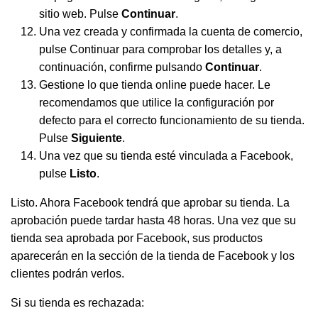
sitio web. Pulse
Continuar
.
Una vez creada y confirmada la cuenta de comercio,
pulse Continuar para comprobar los detalles y, a
continuación, confirme pulsando
Continuar
.
Gestione lo que tienda online puede hacer. Le
recomendamos que utilice la configuración por
defecto para el correcto funcionamiento de su tienda.
Pulse
Siguiente
.
Una vez que su tienda esté vinculada a Facebook,
pulse
Listo
.
Listo. Ahora Facebook tendrá que aprobar su tienda. La
aprobación puede tardar hasta 48 horas. Una vez que su
tienda sea aprobada por Facebook, sus productos
aparecerán en la sección de la tienda de Facebook y los
clientes podrán verlos.
Si su tienda es rechazada: