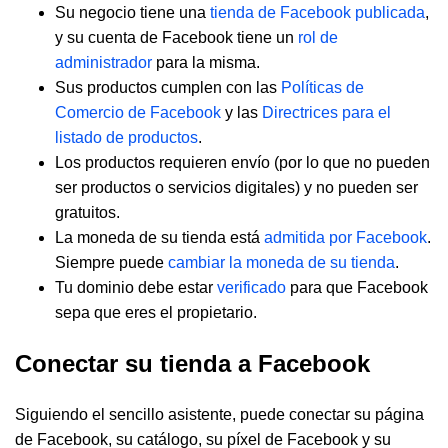
Su negocio tiene una
tienda de Facebook publicada
,
y su cuenta de Facebook tiene un
rol de
administrador
para la misma.
Sus productos cumplen con las
Políticas de
Comercio de Facebook
y las
Directrices para el
listado de productos
.
Los productos requieren envío (por lo que no pueden
ser productos o servicios digitales) y no pueden ser
gratuitos.
La moneda de su tienda está
admitida por Facebook
.
Siempre puede
cambiar la moneda de su tienda
.
Tu dominio debe estar
verificado
para que Facebook
sepa que eres el propietario.
Conectar su tienda a Facebook
Siguiendo el sencillo asistente, puede conectar su página
de Facebook, su catálogo, su píxel de Facebook y su