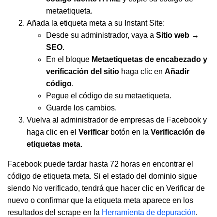
metaetiqueta.
Añada la etiqueta meta a su Instant Site:
Desde su administrador, vaya a
Sitio web →
SEO
.
En el bloque
Metaetiquetas de encabezado y
verificación del sitio
haga clic en
Añadir
código
.
Pegue el código de su metaetiqueta.
Guarde los cambios.
Vuelva al administrador de empresas de Facebook y
haga clic en el
Verificar
botón en la
Verificación de
etiquetas meta
.
Facebook puede tardar hasta 72 horas en encontrar el
código de etiqueta meta. Si el estado del dominio sigue
siendo No verificado, tendrá que hacer clic en Verificar de
nuevo o confirmar que la etiqueta meta aparece en los
resultados del scrape en la
Herramienta de depuración
.