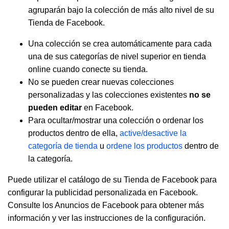
agruparán bajo la colección de más alto nivel de su
Tienda de Facebook.
Una colección se crea automáticamente para cada
una de sus categorías de nivel superior en tienda
online cuando conecte su tienda.
No se pueden crear nuevas colecciones
personalizadas y las colecciones existentes
no se
pueden editar
en Facebook.
Para ocultar/mostrar una colección o ordenar los
productos dentro de ella,
active/desactive la
categoría de tienda
u
ordene los productos
dentro de
la categoría.
Puede utilizar el catálogo de su Tienda de Facebook para
configurar la publicidad personalizada en Facebook.
Consulte los Anuncios de Facebook
para obtener más
información y ver las instrucciones de la configuración.