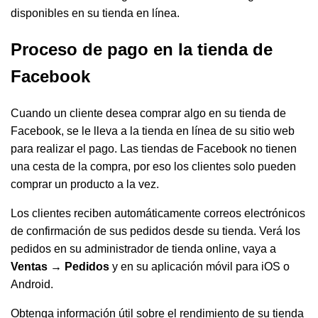
disponibles en su tienda en línea.
Proceso de pago en la tienda de
Facebook
Cuando un cliente desea comprar algo en su tienda de
Facebook, se le lleva a la tienda en línea de su sitio web
para realizar el pago. Las tiendas de Facebook no tienen
una cesta de la compra, por eso los clientes solo pueden
comprar un producto a la vez.
Los clientes reciben automáticamente correos electrónicos
de confirmación de sus pedidos desde su tienda. Verá los
pedidos en su administrador de tienda online, vaya a
Ventas → Pedidos
y en su aplicación móvil para iOS o
Android.
Obtenga información útil sobre el rendimiento de su tienda