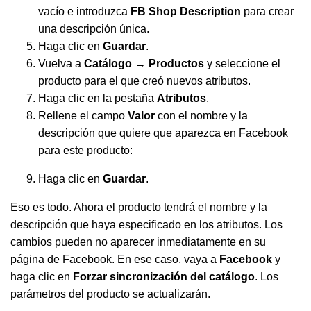
vacío e introduzca
FB Shop Description
para crear
una descripción única.
Haga clic en
Guardar
.
Vuelva a
Catálogo → Productos
y seleccione el
producto para el que creó nuevos atributos.
Haga clic en la pestaña
Atributos
.
Rellene el campo
Valor
con el nombre y la
descripción que quiere que aparezca en Facebook
para este producto:
Haga clic en
Guardar
.
Eso es todo. Ahora el producto tendrá el nombre y la
descripción que haya especificado en los atributos. Los
cambios pueden no aparecer inmediatamente en su
página de Facebook. En ese caso, vaya a
Facebook
y
haga clic en
Forzar sincronización del catálogo
. Los
parámetros del producto se actualizarán.