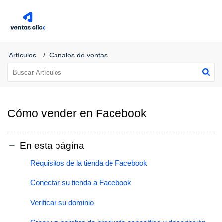
Centro de Soporte de Ventas Click®
Artículos
Canales de ventas
Cómo vender en Facebook
En esta página
Requisitos de la tienda de Facebook
Conectar su tienda a Facebook
Verificar su dominio