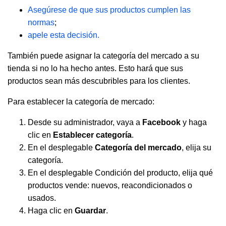
Asegúrese de que sus productos cumplen las
normas
;
apele esta decisión.
También puede asignar la categoría del mercado a su
tienda si no lo ha hecho antes. Esto hará que sus
productos sean más descubribles para los clientes.
Para establecer la categoría de mercado:
Desde su administrador, vaya a
Facebook
y haga
clic en
Establecer categoría
.
En el desplegable
Categoría del mercado
, elija su
categoría.
En el desplegable Condición del producto, elija qué
productos vende: nuevos, reacondicionados o
usados.
Haga clic en
Guardar
.