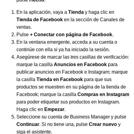
En la aplicación, vaya a
Tienda
y haga clic en
Tienda de Facebook
en la sección de Canales de
ventas.
Pulse
+ Conectar con página de Facebook
.
En la ventana emergente, acceda a su cuenta o
continúe con ella si ya ha iniciado la sesión.
Asegúrese de marcar las tres casillas de verificación:
marque la casilla
Anuncios en Facebook
para
publicar anuncios en Facebook e Instagram; marque
la casilla
Tienda en Facebook
para que sus
productos se muestren en su página de la tienda de
Facebook; marque la casilla
Compras en Instagram
para poder etiquetar sus productos en Instagram.
Haga clic en
Empezar
.
Seleccione su cuenta de Business Manager y pulse
Continuar
. Si no tiene una, pulse
Crear nuevo
y
siga el asistente.