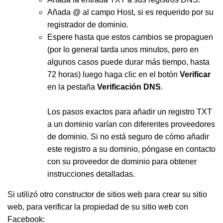
Añada @ al campo Host, si es requerido por su
registrador de dominio.
Espere hasta que estos cambios se propaguen
(por lo general tarda unos minutos, pero en
algunos casos puede durar más tiempo, hasta
72 horas) luego haga clic en el botón
Verificar
en la pestaña
Verificación DNS
.
Los pasos exactos para añadir un registro TXT
a un dominio varían con diferentes proveedores
de dominio. Si no está seguro de cómo añadir
este registro a su dominio, póngase en contacto
con su proveedor de dominio para obtener
instrucciones detalladas.
Si utilizó otro constructor de sitios web para crear su sitio
web, para verificar la propiedad de su sitio web con
Facebook: